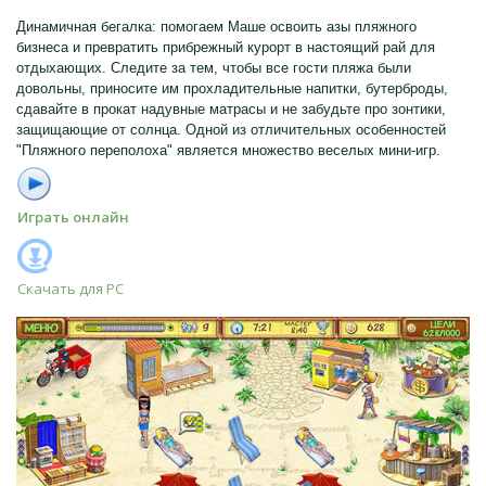
Динамичная бегалка: помогаем Маше освоить азы пляжного
бизнеса и превратить прибрежный курорт в настоящий рай для
отдыхающих. Следите за тем, чтобы все гости пляжа были
довольны, приносите им прохладительные напитки, бутерброды,
сдавайте в прокат надувные матрасы и не забудьте про зонтики,
защищающие от солнца. Одной из отличительных особенностей
"Пляжного переполоха" является множество веселых мини-игр.
Играть онлайн
Скачать для
PC