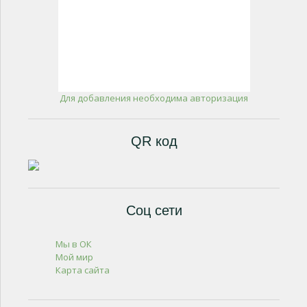
Для добавления необходима авторизация
QR код
Соц сети
Мы в ОК
Мой мир
Карта сайта