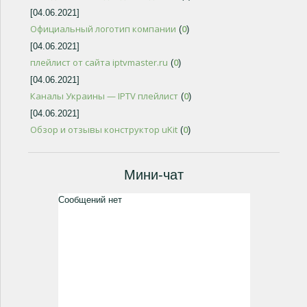
[04.06.2021]
Официальный логотип компании
0
(
)
[04.06.2021]
плейлист от сайта iptvmaster.ru
0
(
)
[04.06.2021]
Каналы Украины — IPTV плейлист
0
(
)
[04.06.2021]
Обзор и отзывы конструктор uKit
0
(
)
Мини-чат