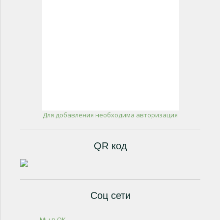
Для добавления необходима авторизация
QR код
Соц сети
Мы в ОК