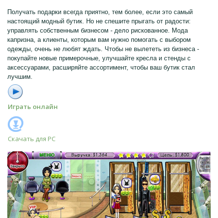
Получать подарки всегда приятно, тем более, если это самый
настоящий модный бутик. Но не спешите прыгать от радости:
управлять собственным бизнесом - дело рискованное. Мода
капризна, а клиенты, которым вам нужно помогать с выбором
одежды, очень не любят ждать. Чтобы не вылететь из бизнеса -
покупайте новые примерочные, улучшайте кресла и стенды с
аксессуарами, расширяйте ассортимент, чтобы ваш бутик стал
лучшим.
Играть онлайн
Скачать для
PC