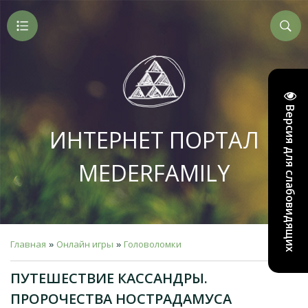
Версия для слабовидящих
ИНТЕРНЕТ ПОРТАЛ
MEDERFAMILY
Главная
Онлайн игры
Головоломки
»
»
ПУТЕШЕСТВИЕ КАССАНДРЫ.
ПРОРОЧЕСТВА НОСТРАДАМУСА