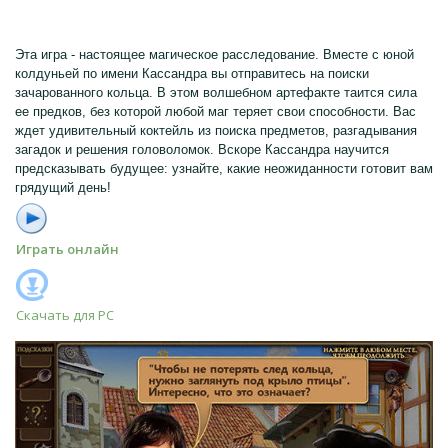
Эта игра - настоящее магическое расследование. Вместе с юной
колдуньей по имени Кассандра вы отправитесь на поиски
зачарованного кольца. В этом волшебном артефакте таится сила
ее предков, без которой любой маг теряет свои способности. Вас
ждет удивительный коктейль из поиска предметов, разгадывания
загадок и решения головоломок. Вскоре Кассандра научится
предсказывать будущее: узнайте, какие неожиданности готовит вам
грядущий день!
Играть онлайн
Скачать для
PC