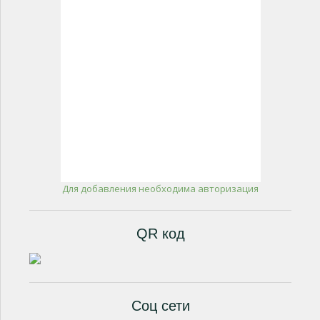
Для добавления необходима авторизация
QR код
Соц сети