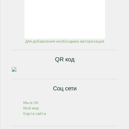
Для добавления необходима авторизация
QR код
Соц сети
Мы в ОК
Мой мир
Карта сайта