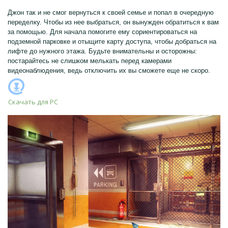
Джон так и не смог вернуться к своей семье и попал в очередную
переделку. Чтобы из нее выбраться, он вынужден обратиться к вам
за помощью. Для начала помогите ему сориентироваться на
подземной парковке и отыщите карту доступа, чтобы добраться на
лифте до нужного этажа. Будьте внимательны и осторожны:
постарайтесь не слишком мелькать перед камерами
видеонаблюдения, ведь отключить их вы сможете еще не скоро.
Скачать для
PC