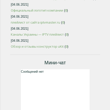
[04.06.2021]
Официальный логотип компании
0
(
)
[04.06.2021]
плейлист от сайта iptvmaster.ru
0
(
)
[04.06.2021]
Каналы Украины — IPTV плейлист
0
(
)
[04.06.2021]
Обзор и отзывы конструктор uKit
0
(
)
Мини-чат