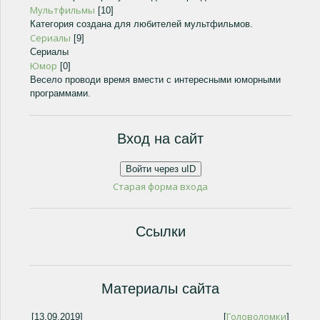
Мультфильмы
[10]
Категория создана для любителей мультфильмов.
Сериалы
[9]
Сериалы
Юмор
[0]
Весело проводи время вмести с интересными юморными
программами.
Вход на сайт
Войти через uID
Старая форма входа
Ссылки
Материалы сайта
Головоломки
[13.09.2019]
[
]