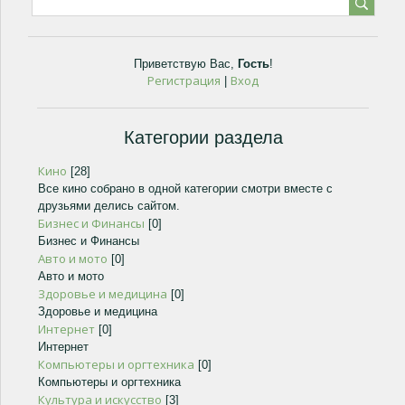
Приветствую Вас
,
Гость
!
Регистрация
Вход
|
Категории раздела
Кино
[28]
Все кино собрано в одной категории смотри вместе с
друзьями делись сайтом.
Бизнес и Финансы
[0]
Бизнес и Финансы
Авто и мото
[0]
Авто и мото
Здоровье и медицина
[0]
Здоровье и медицина
Интернет
[0]
Интернет
Компьютеры и оргтехника
[0]
Компьютеры и оргтехника
Культура и искусство
[3]