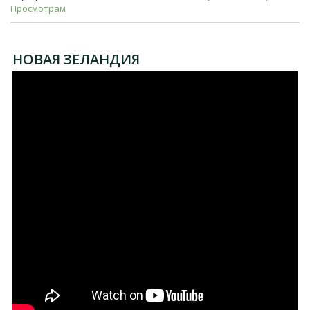
Просмотрам
НОВАЯ ЗЕЛАНДИЯ