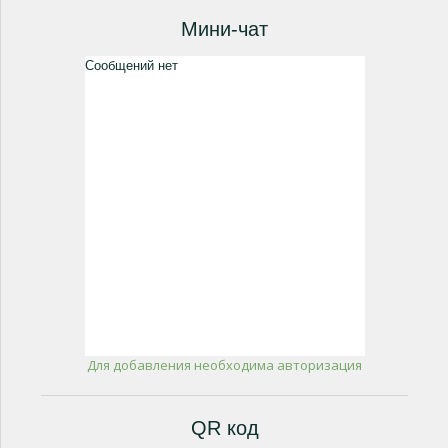
Мини-чат
Для добавления необходима авторизация
QR код