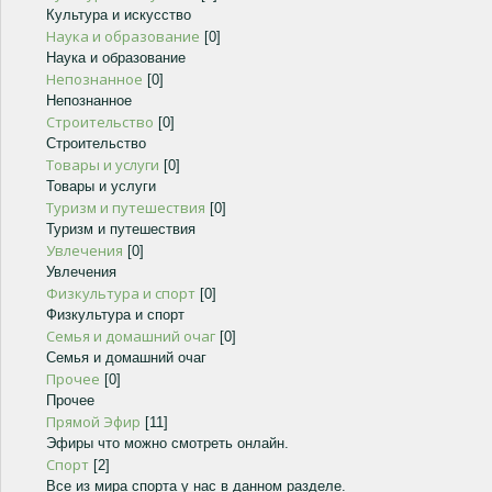
Культура и искусство
Наука и образование
[0]
Наука и образование
Непознанное
[0]
Непознанное
Строительство
[0]
Строительство
Товары и услуги
[0]
Товары и услуги
Туризм и путешествия
[0]
Туризм и путешествия
Увлечения
[0]
Увлечения
Физкультура и спорт
[0]
Физкультура и спорт
Семья и домашний очаг
[0]
Семья и домашний очаг
Прочее
[0]
Прочее
Прямой Эфир
[11]
Эфиры что можно смотреть онлайн.
Спорт
[2]
Все из мира спорта у нас в данном разделе.