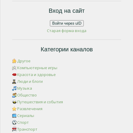
Вход на сайт
Войти через uID
Старая форма входа
Категории каналов
Другое
Компьютерные игры
Красота и здоровье
Люди и блоги
Музыка
Общество
Путешествия и события
Развлечения
Сериалы
Спорт
Транспорт