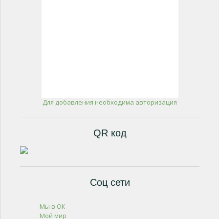
Для добавления необходима авторизация
QR код
Соц сети
Мы в ОК
Мой мир