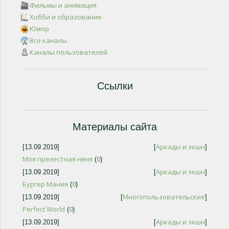
Фильмы и анимация
Хобби и образование
Юмор
Все каналы
Каналы пользователей
Ссылки
Материалы сайта
Аркады и экшн
[13.09.2019]
[
]
Моя прелестная няня
0
(
)
Аркады и экшн
[13.09.2019]
[
]
Бургер Мания
0
(
)
Многопользовательские
[13.09.2019]
[
]
Perfect World
0
(
)
Аркады и экшн
[13.09.2019]
[
]