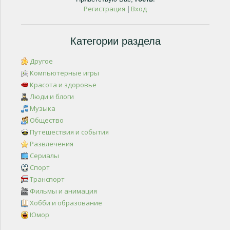
Регистрация
Вход
|
Категории раздела
Другое
Компьютерные игры
Красота и здоровье
Люди и блоги
Музыка
Общество
Путешествия и события
Развлечения
Сериалы
Спорт
Транспорт
Фильмы и анимация
Хобби и образование
Юмор