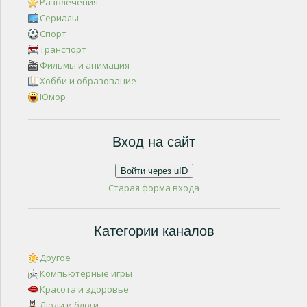
Развлечения
Сериалы
Спорт
Транспорт
Фильмы и анимация
Хобби и образование
Юмор
Вход на сайт
Войти через uID
Старая форма входа
Категории каналов
Другое
Компьютерные игры
Красота и здоровье
Люди и блоги