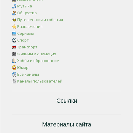
Музыка
Общество
Путешествия и события
Развлечения
Сериалы
Спорт
Транспорт
Фильмы и анимация
Хобби и образование
Юмор
Все каналы
Каналы пользователей
Ссылки
Материалы сайта