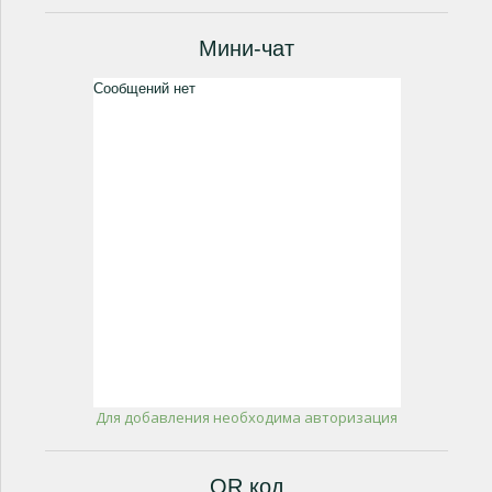
Мини-чат
Для добавления необходима авторизация
QR код