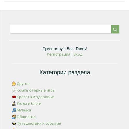
Приветствую Вас
,
Гость
!
Регистрация
Вход
|
Категории раздела
Другое
Компьютерные игры
Красота и здоровье
Люди и блоги
Музыка
Общество
Путешествия и события